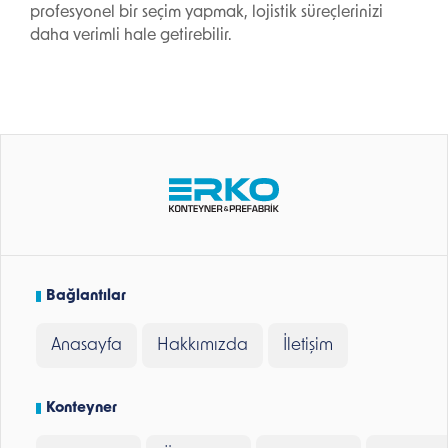
profesyonel bir seçim yapmak, lojistik süreçlerinizi
daha verimli hale getirebilir.
Bağlantılar
Anasayfa
Hakkımızda
İletişim
Konteyner