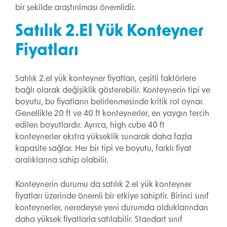
bir şekilde araştırılması önemlidir.
Satılık 2.El Yük Konteyner
Fiyatları
Satılık 2.el yük konteyner fiyatları, çeşitli faktörlere
bağlı olarak değişiklik gösterebilir. Konteynerin tipi ve
boyutu, bu fiyatların belirlenmesinde kritik rol oynar.
Genellikle 20 ft ve 40 ft konteynerler, en yaygın tercih
edilen boyutlardır. Ayrıca, high cube 40 ft
konteynerler ekstra yükseklik sunarak daha fazla
kapasite sağlar. Her bir tipi ve boyutu, farklı fiyat
aralıklarına sahip olabilir.
Konteynerin durumu da satılık 2.el yük konteyner
fiyatları üzerinde önemli bir etkiye sahiptir. Birinci sınıf
konteynerler, neredeyse yeni durumda olduklarından
daha yüksek fiyatlarla satılabilir. Standart sınıf